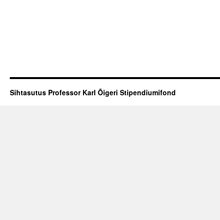
Sihtasutus Professor Karl Õigeri Stipendiumifond