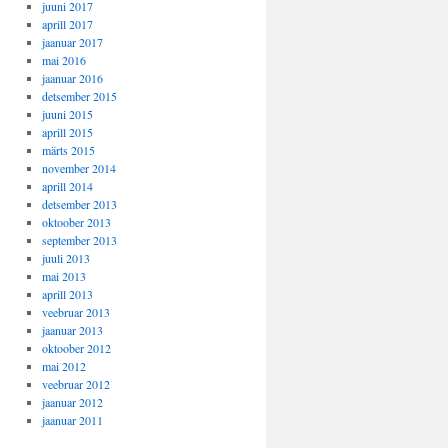
juuni 2017
aprill 2017
jaanuar 2017
mai 2016
jaanuar 2016
detsember 2015
juuni 2015
aprill 2015
märts 2015
november 2014
aprill 2014
detsember 2013
oktoober 2013
september 2013
juuli 2013
mai 2013
aprill 2013
veebruar 2013
jaanuar 2013
oktoober 2012
mai 2012
veebruar 2012
jaanuar 2012
jaanuar 2011