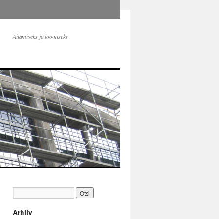
Aitamiseks ja loomiseks
Arhiiv