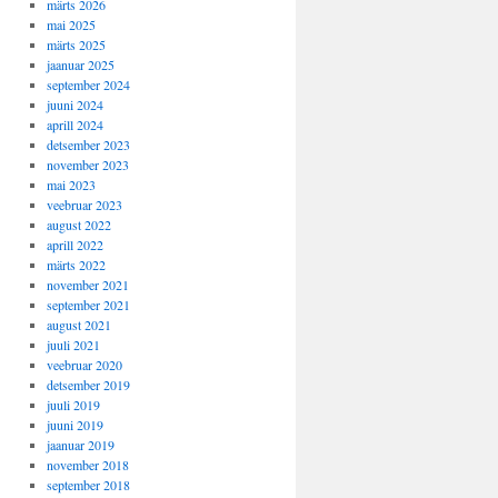
märts 2026
mai 2025
märts 2025
jaanuar 2025
september 2024
juuni 2024
aprill 2024
detsember 2023
november 2023
mai 2023
veebruar 2023
august 2022
aprill 2022
märts 2022
november 2021
september 2021
august 2021
juuli 2021
veebruar 2020
detsember 2019
juuli 2019
juuni 2019
jaanuar 2019
november 2018
september 2018