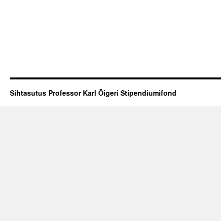
Sihtasutus Professor Karl Õigeri Stipendiumifond