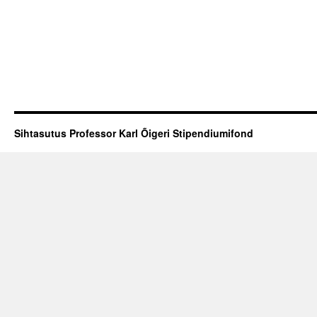
Sihtasutus Professor Karl Õigeri Stipendiumifond