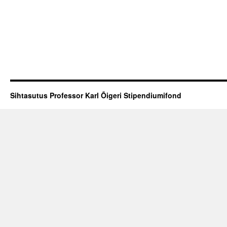
Sihtasutus Professor Karl Õigeri Stipendiumifond