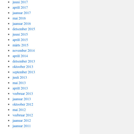
juuni 2017
aprill 2017
jaanuar 2017
mai 2016
jaanuar 2016
detsember 2015
juuni 2015
aprill 2015
märts 2015
november 2014
aprill 2014
detsember 2013
oktoober 2013
september 2013
juuli 2013
mai 2013
aprill 2013
veebruar 2013
jaanuar 2013
oktoober 2012
mai 2012
veebruar 2012
jaanuar 2012
jaanuar 2011