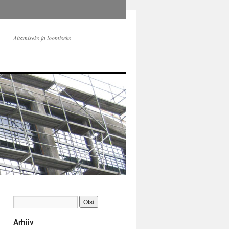
Aitamiseks ja loomiseks
Arhiiv