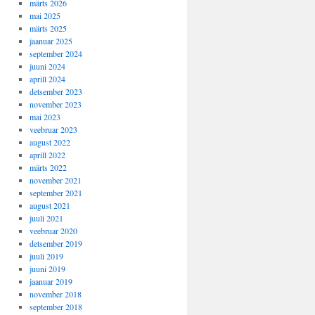
märts 2026
mai 2025
märts 2025
jaanuar 2025
september 2024
juuni 2024
aprill 2024
detsember 2023
november 2023
mai 2023
veebruar 2023
august 2022
aprill 2022
märts 2022
november 2021
september 2021
august 2021
juuli 2021
veebruar 2020
detsember 2019
juuli 2019
juuni 2019
jaanuar 2019
november 2018
september 2018