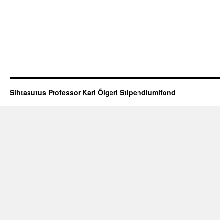
Sihtasutus Professor Karl Õigeri Stipendiumifond