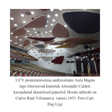
UCV prominentseima auditooriumi Aula Magna
lage ilmestavad kunstnik Alexander Calderi
kavandatud akustilised paneelid. Hoone arhitekt on
Carlos Raul Villanueva, valmis 1953. Foto Carl-
Dag Lige