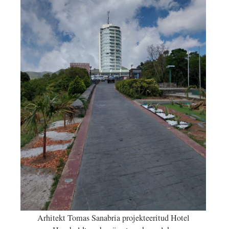
Arhitekt Tomas Sanabria projekteeritud Hotel